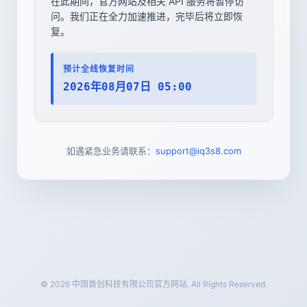
在此期间，官方网站及相关 API 服务将暂停访
问。我们正在全力加速推进，完毕后将立即恢
复。
预计全线恢复时间
2026年08月07日 05:00
如遇紧急业务请联系：
support@iq3s8.com
© 2026 中国首创科技有限公司官方网站. All Rights Reserved.