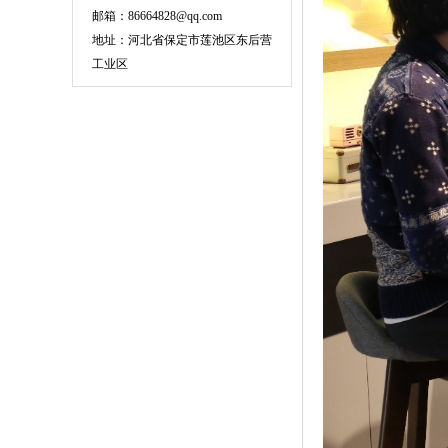
邮箱：86664828@qq.com
地址：河北省保定市莲池区东后营
工业区