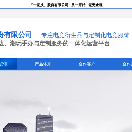
「一竞技」股份有限公司 · 从一开始 · 竞无止境
份有限公司
— 专注电竞衍生品与定制化电竞服饰
边、潮玩手办与定制服务的一体化运营平台
资讯
产品体系
合作客户
合作