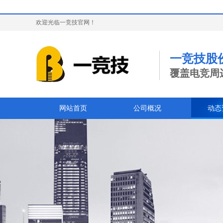
欢迎光临一竞技官网！
一竞技股
覆盖电竞周
网站首页
公司概况
动态