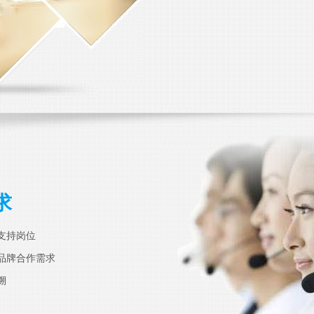
求
支持岗位
品牌合作需求
溯