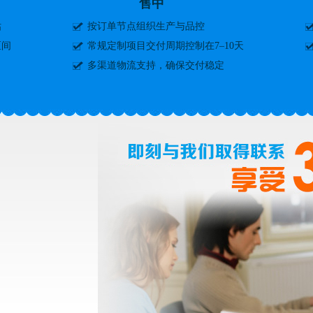
售中
估
按订单节点组织生产与品控
区间
常规定制项目交付周期控制在7–10天
多渠道物流支持，确保交付稳定