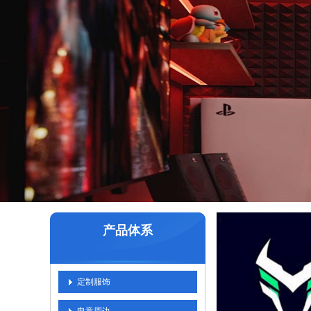
产品体系
定制服饰