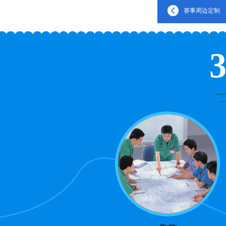
电竞衍生品方案
一