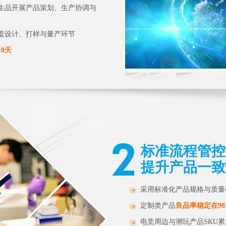
生品开展产品策划、生产协调与
盖设计、打样与量产环节
10天
标准流程管控
提升产品一致
采用标准化产品规格与质量
定制类产品
良品率稳定在9
电竞周边与潮玩产品SKU